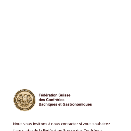
Nous vous invitons à nous contacter si vous souhaitez
faire partie de la Fédération Suisse des Confréries