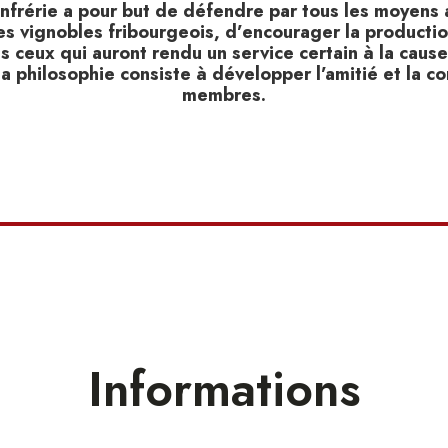
nfrérie a pour but de défendre par tous les moyens 
es vignobles fribourgeois, d’encourager la productio
 ceux qui auront rendu un service certain à la cause 
a philosophie consiste à développer l’amitié et la co
membres.
Informations