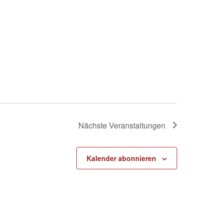
Nächste
Veranstaltungen
Kalender abonnieren