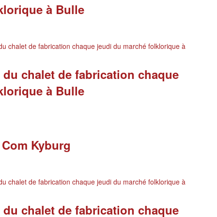
klorique à Bulle
u chalet de fabrication chaque jeudi du marché folklorique à
 du chalet de fabrication chaque
klorique à Bulle
 Com Kyburg
u chalet de fabrication chaque jeudi du marché folklorique à
 du chalet de fabrication chaque