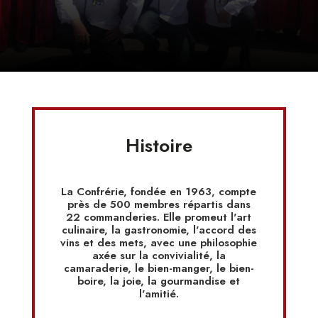
Histoire
La Confrérie, fondée en 1963, compte
près de 500 membres répartis dans
22 commanderies. Elle promeut l'art
culinaire, la gastronomie, l'accord des
vins et des mets, avec une philosophie
axée sur la convivialité, la
camaraderie, le bien-manger, le bien-
boire, la joie, la gourmandise et
l'amitié.