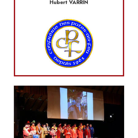
Hubert VARRIN