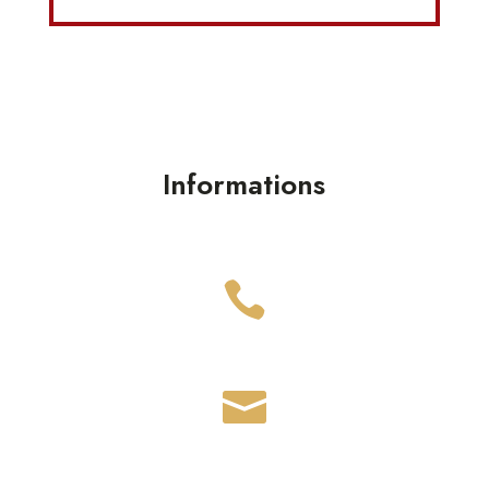
Informations

