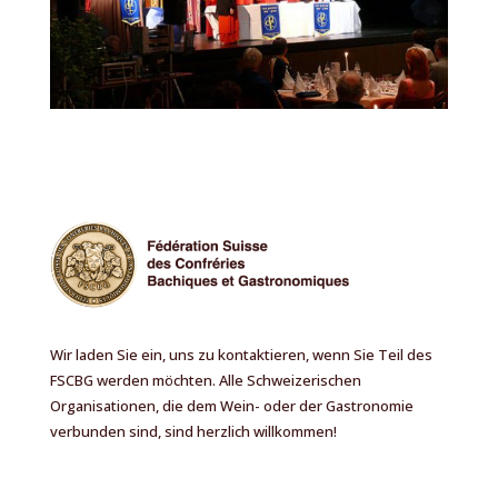
Wir laden Sie ein, uns zu kontaktieren, wenn Sie Teil des
FSCBG werden möchten. Alle Schweizerischen
Organisationen, die dem Wein- oder der Gastronomie
verbunden sind, sind herzlich willkommen!