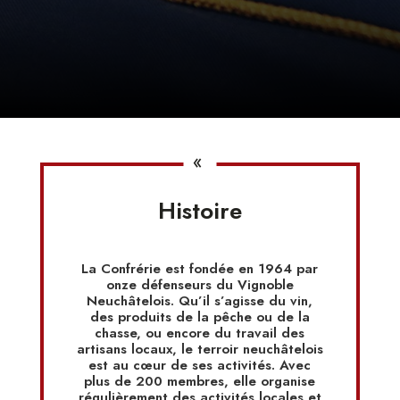
«
Histoire
La Confrérie est fondée en 1964 par
onze défenseurs du Vignoble
Neuchâtelois. Qu’il s’agisse du vin,
des produits de la pêche ou de la
chasse, ou encore du travail des
artisans locaux, le terroir neuchâtelois
est au cœur de ses activités. Avec
plus de 200 membres, elle organise
régulièrement des activités locales et