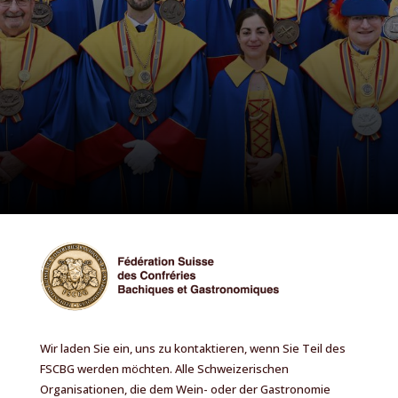
Wir laden Sie ein, uns zu kontaktieren, wenn Sie Teil des
FSCBG werden möchten. Alle Schweizerischen
Organisationen, die dem Wein- oder der Gastronomie