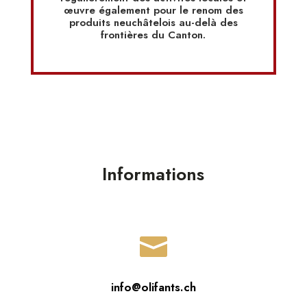
œuvre également pour le renom des
produits neuchâtelois au-delà des
frontières du Canton.
Informations

info@olifants.ch