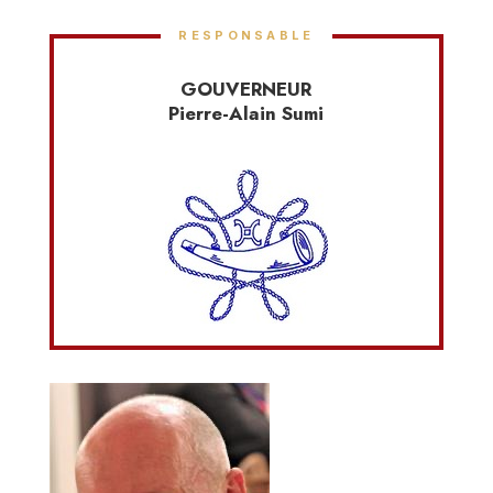
RESPONSABLE
GOUVERNEUR
Pierre-Alain Sumi