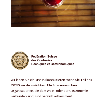
Wir laden Sie ein, uns zu kontaktieren, wenn Sie Teil des
FSCBG werden möchten. Alle Schweizerischen
Organisationen, die dem Wein- oder der Gastronomie
verbunden sind, sind herzlich willkommen!