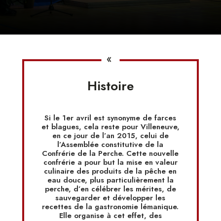
«
Histoire
Si le 1er avril est synonyme de farces
et blagues, cela reste pour Villeneuve,
en ce jour de l’an 2015, celui de
l’Assemblée constitutive de la
Confrérie de la Perche.
Cette nouvelle
confrérie a pour but la mise en valeur
culinaire des produits de la pêche en
eau douce, plus particulièrement la
perche, d’en célébrer les mérites, de
sauvegarder et développer les
recettes de la gastronomie lémanique.
Elle organise à cet effet, des