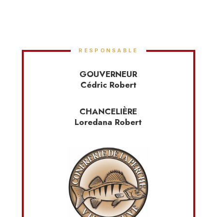
RESPONSABLE
GOUVERNEUR
Cédric Robert
CHANCELIÈRE
Loredana Robert