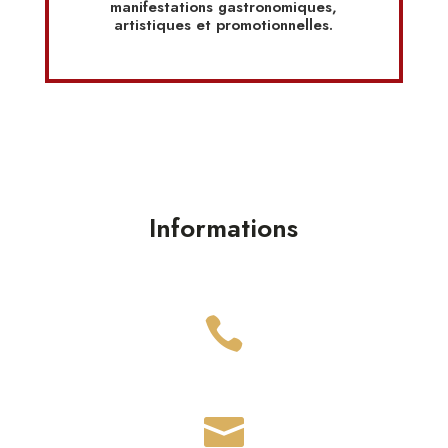
manifestations gastronomiques,
artistiques et promotionnelles.
Informations

