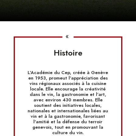
«
Histoire
L'Académie du Cep, créée à Genève
en 1953, promeut l'appréciation des
vins régionaux associés à la cuisine
locale. Elle encourage la créativité
dans le vin, la gastronomie et l'art,
avec environ 430 membres. Elle
soutient des initiatives locales,
nationales et internationales liées au
vin et à la gastronomie, favorisant
l'amitié et la défense du terroir
genevois, tout en promouvant la
culture du vin.