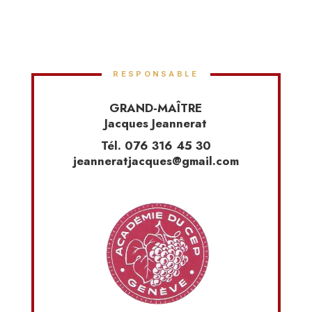
RESPONSABLE
GRAND-MAÎTRE
Jacques Jeannerat
Tél. 076 316 45 30
jeanneratjacques@gmail.com