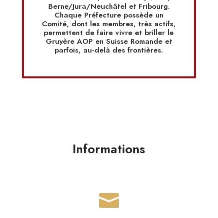
Berne/Jura/Neuchâtel et Fribourg.
Chaque Préfecture possède un
Comité, dont les membres, très actifs,
permettent de faire vivre et briller le
Gruyère AOP en Suisse Romande et
parfois, au-delà des frontières.
Informations
