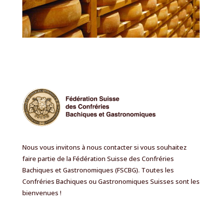
Nous vous invitons à nous contacter si vous souhaitez
faire partie de la Fédération Suisse des Confréries
Bachiques et Gastronomiques (FSCBG). Toutes les
Confréries Bachiques ou Gastronomiques Suisses sont les
bienvenues !