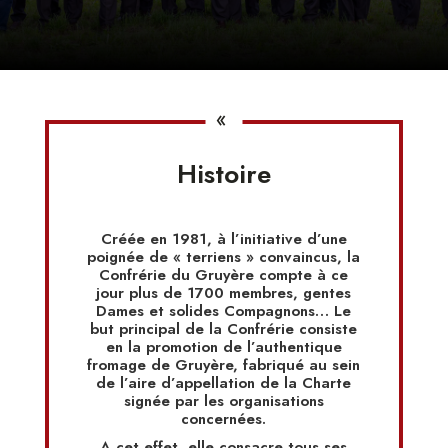
«
Histoire
Créée en 1981, à l’initiative d’une
poignée de « terriens » convaincus, la
Confrérie du Gruyère compte à ce
jour plus de 1700 membres, gentes
Dames et solides Compagnons… Le
but principal de la Confrérie consiste
en la promotion de l’authentique
fromage de Gruyère, fabriqué au sein
de l’aire d’appellation de la Charte
signée par les organisations
concernées.
A cet effet, elle consacre tous ses