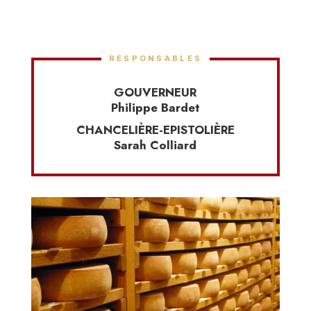
RESPONSABLES
GOUVERNEUR
Philippe Bardet
CHANCELIÈRE-EPISTOLIÈRE
Sarah Colliard