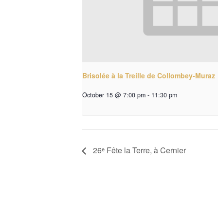
Brisolée à la Treille de Collombey-Muraz
October 15 @ 7:00 pm
-
11:30 pm
26ᵉ Fête la Terre, à Cernier