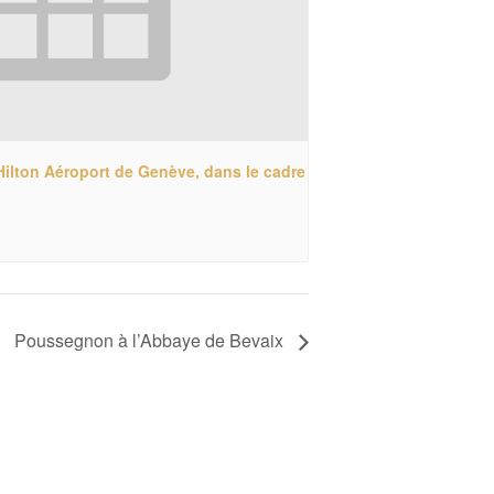
Hilton Aéroport de Genève, dans le cadre
Poussegnon à l’Abbaye de Bevaix