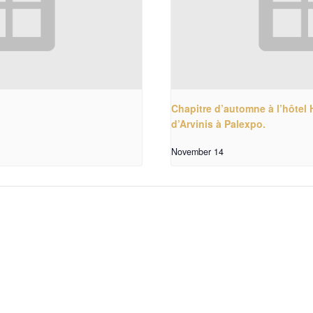
Chapitre d’automne à l’hôtel 
d’Arvinis à Palexpo.
November 14