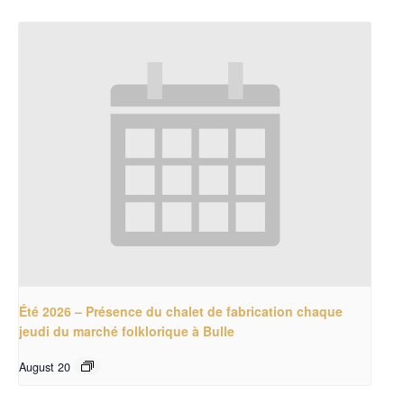
Été 2026 – Présence du chalet de fabrication chaque
jeudi du marché folklorique à Bulle
August 20