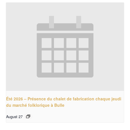
Été 2026 – Présence du chalet de fabrication chaque jeudi
du marché folklorique à Bulle
August 27