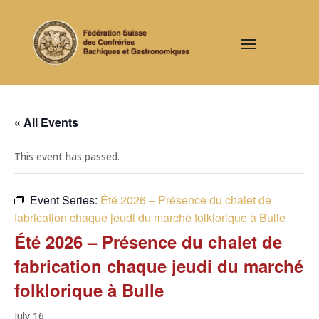
« All Events
This event has passed.
Event Series:
Été 2026 – Présence du chalet de
fabrication chaque jeudi du marché folklorique à Bulle
Été 2026 – Présence du chalet de
fabrication chaque jeudi du marché
folklorique à Bulle
July 16