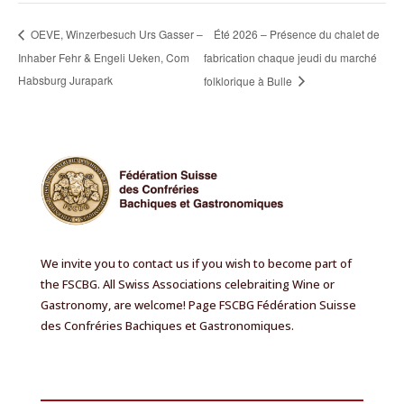
Été 2026 – Présence du chalet de
OEVE, Winzerbesuch Urs Gasser –
Inhaber Fehr & Engeli Ueken, Com
fabrication chaque jeudi du marché
Habsburg Jurapark
folklorique à Bulle
We invite you to contact us if you wish to become part of
the FSCBG. All Swiss Associations celebraiting Wine or
Gastronomy, are welcome! Page FSCBG Fédération Suisse
des Confréries Bachiques et Gastronomiques.
DE