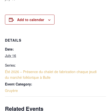
Add to calendar
DETAILS
Date:
July 16
Series:
Été 2026 – Présence du chalet de fabrication chaque jeudi
du marché folklorique à Bulle
Event Category:
Gruyère
Related Events