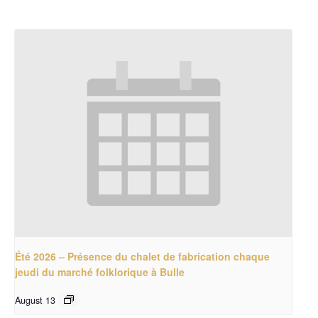
Été 2026 – Présence du chalet de fabrication chaque
jeudi du marché folklorique à Bulle
August 13