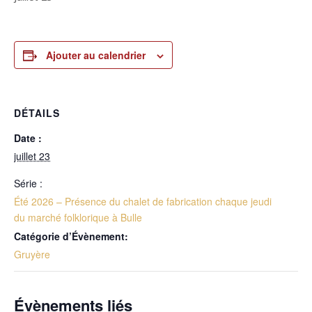
Ajouter au calendrier
DÉTAILS
Date :
juillet 23
Série :
Été 2026 – Présence du chalet de fabrication chaque jeudi
du marché folklorique à Bulle
Catégorie d’Évènement:
Gruyère
Évènements liés