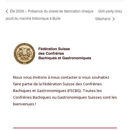
Grill-party chez
Été 2026 – Présence du chalet de fabrication chaque
jeudi du marché folklorique à Bulle
Stéphane
Nous vous invitons à nous contacter si vous souhaitez
faire partie de la Fédération Suisse des Confréries
Bachiques et Gastronomiques (FSCBG). Toutes les
Confréries Bachiques ou Gastronomiques Suisses sont les
bienvenues !
EN