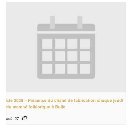
Été 2026 – Présence du chalet de fabrication chaque jeudi
du marché folklorique à Bulle
août 27