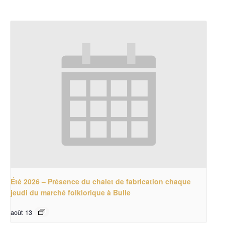
Été 2026 – Présence du chalet de fabrication chaque
jeudi du marché folklorique à Bulle
août 13