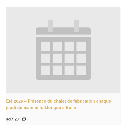
Été 2026 – Présence du chalet de fabrication chaque
jeudi du marché folklorique à Bulle
août 20