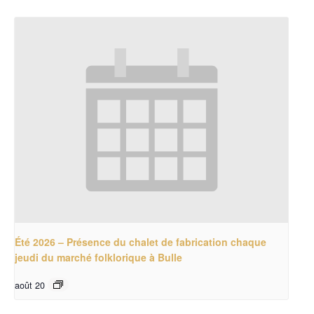
Été 2026 – Présence du chalet de fabrication chaque
jeudi du marché folklorique à Bulle
août 20