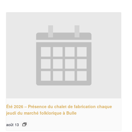
Été 2026 – Présence du chalet de fabrication chaque
jeudi du marché folklorique à Bulle
août 13