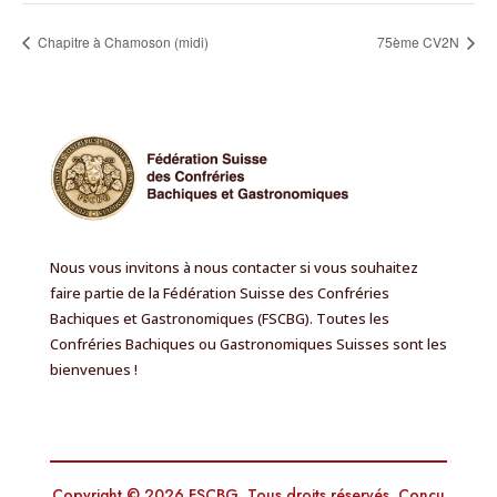
Chapitre à Chamoson (midi)
75ème CV2N
Nous vous invitons à nous contacter si vous souhaitez
faire partie de la Fédération Suisse des Confréries
Bachiques et Gastronomiques (FSCBG). Toutes les
Confréries Bachiques ou Gastronomiques Suisses sont les
bienvenues !
EN
Copyright © 2026 FSCBG. Tous droits réservés. Conçu