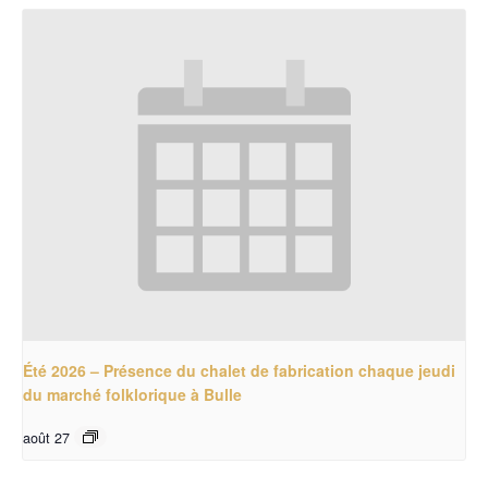
Été 2026 – Présence du chalet de fabrication chaque jeudi
du marché folklorique à Bulle
août 27