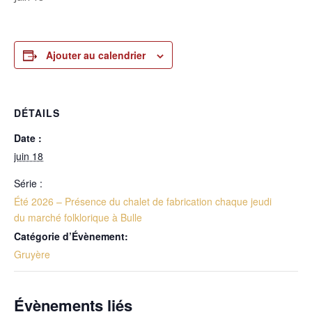
Ajouter au calendrier
DÉTAILS
Date :
juin 18
Série :
Été 2026 – Présence du chalet de fabrication chaque jeudi
du marché folklorique à Bulle
Catégorie d’Évènement:
Gruyère
Évènements liés