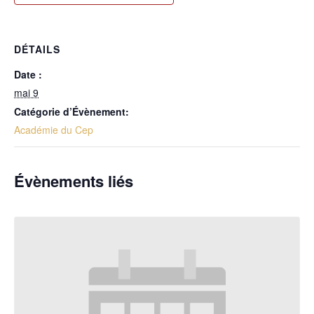
DÉTAILS
Date :
mai 9
Catégorie d’Évènement:
Académie du Cep
Évènements liés