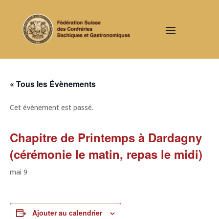
« Tous les Évènements
Cet évènement est passé.
Chapitre de Printemps à Dardagny
(cérémonie le matin, repas le midi)
mai 9
Ajouter au calendrier