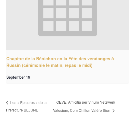
Chapitre de la Bénichon en la Fête des vendanges à
Russin (cérémonie le matin, repas le midi)
September 19
OEVE, Amicitia per Vinum Netzwerk
Les « Épicures » de la
Préfecture BEJUNE
Valesium, Com Chillon Valère Sion