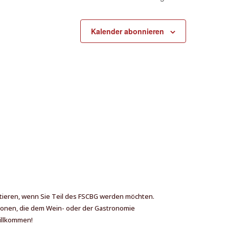
Kalender abonnieren
aktieren, wenn Sie Teil des FSCBG werden möchten.
ionen, die dem Wein- oder der Gastronomie
willkommen!