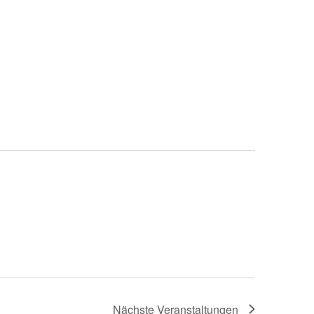
Nächste
Veranstaltungen