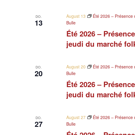
August 13
Été 2026 – Présence d
DO.
13
Bulle
Été 2026 – Présence
jeudi du marché fol
August 20
Été 2026 – Présence d
DO.
20
Bulle
Été 2026 – Présence
jeudi du marché fol
August 27
Été 2026 – Présence d
DO.
27
Bulle
Été 2026 – Présence