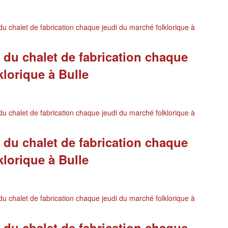
u chalet de fabrication chaque jeudi du marché folklorique à
 du chalet de fabrication chaque
klorique à Bulle
u chalet de fabrication chaque jeudi du marché folklorique à
 du chalet de fabrication chaque
klorique à Bulle
u chalet de fabrication chaque jeudi du marché folklorique à
 du chalet de fabrication chaque