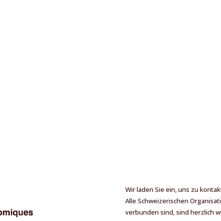
Wir laden Sie ein, uns zu kont
Alle Schweizerischen Organisat
verbunden sind, sind herzlich 